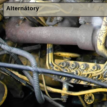
Alternátory