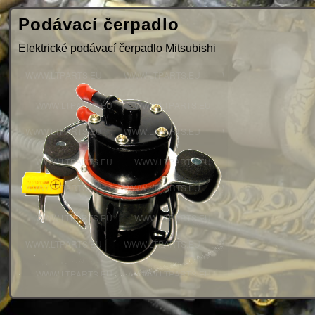
Podávací čerpadlo
Elektrické podávací čerpadlo Mitsubishi