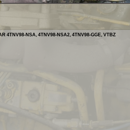
AR 4TNV98-NSA, 4TNV98-NSA2, 4TNV98-GGE, VTBZ