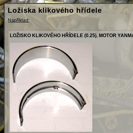
Ložiska klikového hřídele
Například:
LOŽISKO KLIKOVÉHO HŘÍDELE (0.25), MOTOR YANM